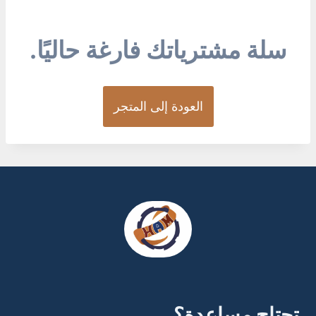
سلة مشترياتك فارغة حاليًا.
العودة إلى المتجر
تحتاج مساعدة؟