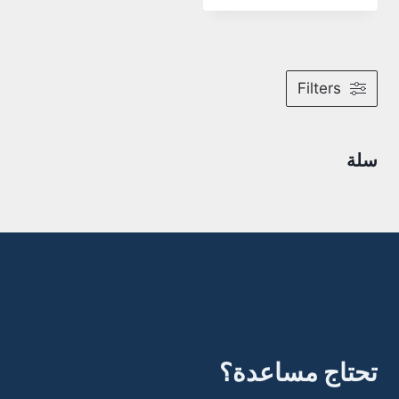
Filters
سلة
تحتاج مساعدة؟