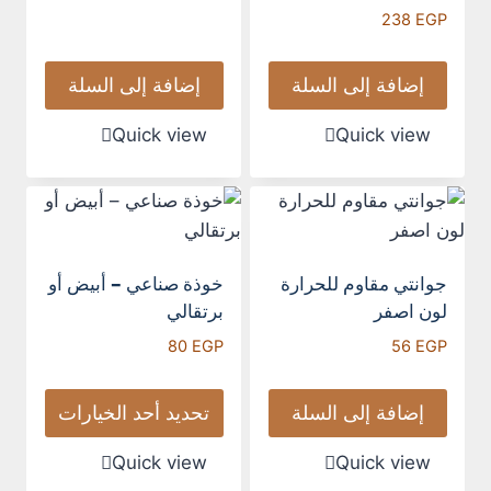
238
EGP
إضافة إلى السلة
إضافة إلى السلة
Quick view
Quick view
جوانتي مقاوم للحرارة
خوذة صناعي – أبيض أو
لون اصفر
برتقالي
80
EGP
56
EGP
إضافة إلى السلة
تحديد أحد الخيارات
Quick view
Quick view