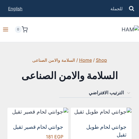
للجملة
English
0
Shop
/
Home
/
السلامة والامن الصناعى
السلامة والامن الصناعى
جوانتي لحام طويل
جوانتي لحام قصير ثقيل
ثقيل
181
EGP