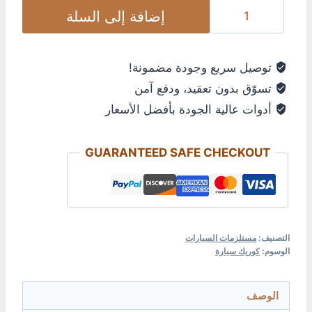
إضافة إلى السلة
توصيل سريع وجودة مضمونة!
تسوّق بدون تعقيد، ودفع آمن
أدوات عالية الجودة بأفضل الأسعار
GUARANTEED SAFE CHECKOUT
التصنيف:
مستلزمات السيارات
الوسوم:
كوريك سيارة
الوصف