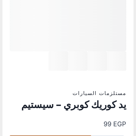
مستلزمات السيارات
يد كوريك كوبري – سيستيم
99
EGP