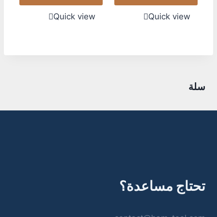
Quick view
Quick view
سلة
تحتاج مساعدة؟