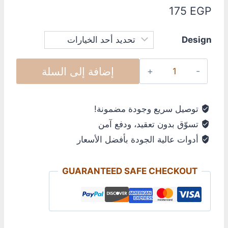
175
EGP
Design
إضافة إلى السلة
توصيل سريع وجودة مضمونة!
تسوّق بدون تعقيد، ودفع آمن
أدوات عالية الجودة بأفضل الأسعار
GUARANTEED SAFE CHECKOUT