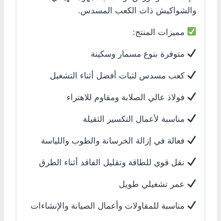
والشواكيش ذات الكعب المسدس.
مميزات المنتج:
متوفرة بنوع مسمار وسكينة
كعب مسدس لثبات أفضل أثناء التشغيل
فولاذ عالي الصلابة ومقاوم للاهتراء
مناسبة لأعمال التكسير الثقيلة
فعالة في إزالة الخرسانة والطوب واللياسة
نقل قوي للطاقة وتقليل الفاقد أثناء الطرق
عمر تشغيلي طويل
مناسبة للمقاولات وأعمال الصيانة والإنشاءات