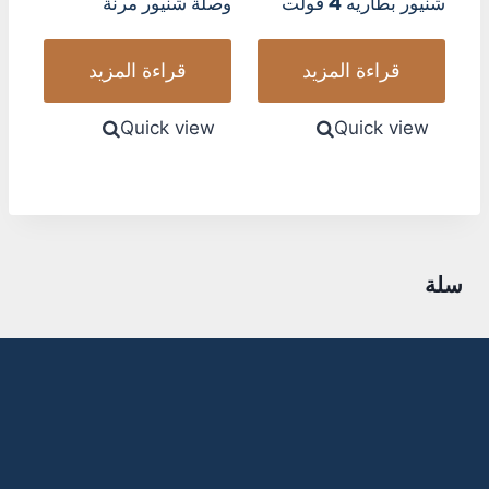
شنيور بطاريه 4 فولت
وصلة شنيور مرنة
قراءة المزيد
قراءة المزيد
Quick view
Quick view
سلة