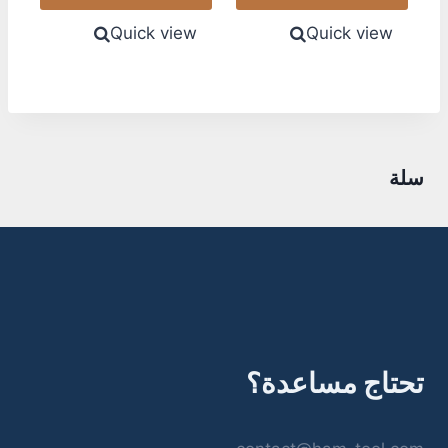
Quick view
Quick view
سلة
تحتاج مساعدة؟