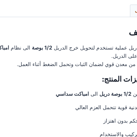
ف
ريل عملية تستخدم لتحويل خرج الدريل
1/2 بوصة
الى نظام
امبا
لى الدريل.
ن معدن قوي لضمان الثبات وتحمل الضغط أثناء العمل.
ات المنتج:
ن
1/2 بوصة دريل
الى
امباكت سداسي
نية قوية تتحمل العزم العالي
كم بدون اهتزاز
ركيب والاستخدام