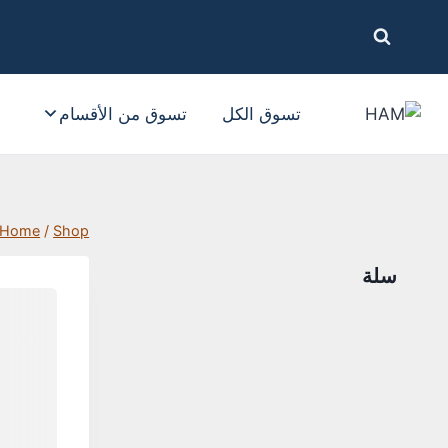
تسوق الكل
تسوق من الأقسام
Home
/
Shop
سلة