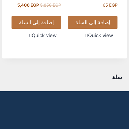
5,400
EGP
5,850
EGP
65
EGP
إضافة إلى السلة
إضافة إلى السلة
Quick view
Quick view
سلة