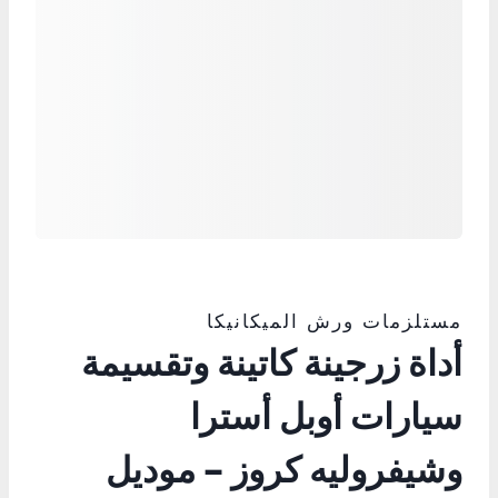
مستلزمات ورش الميكانيكا
أداة زرجينة كاتينة وتقسيمة
سيارات أوبل أسترا
وشيفروليه كروز – موديل