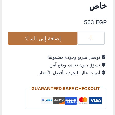
خاص
563
EGP
إضافة إلى السلة
توصيل سريع وجودة مضمونة!
تسوّق بدون تعقيد، ودفع آمن
أدوات عالية الجودة بأفضل الأسعار
GUARANTEED SAFE CHECKOUT