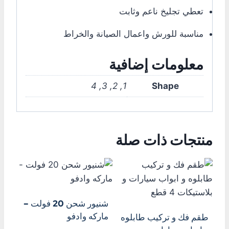
تعطي تجليخ ناعم وثابت
مناسبة للورش واعمال الصيانة والخراط
معلومات إضافية
1, 2, 3, 4
Shape
منتجات ذات صلة
شنيور شحن 20 فولت –
ماركه وادفو
طقم فك و تركيب طابلوه