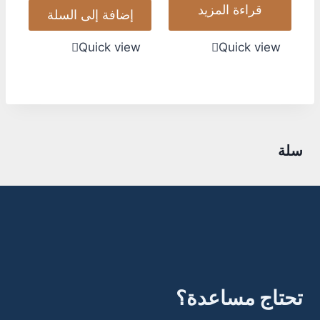
قراءة المزيد
إضافة إلى السلة
Quick view
Quick view
سلة
تحتاج مساعدة؟