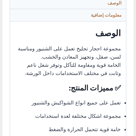
الوصف
معلومات إضافية
الوصف
مجموعة احجار تجليخ تعمل على الشنيور ومناسبة
لسن، صقل، وتجهيز المعادن والخشب.
الخامة قوية ومقاومة للتآكل وتوفر شغل ناعم
وثابت في مختلف الاستخدامات داخل الورشة.
✅ مميزات المنتج:
تعمل على جميع انواع الشواكيش والشنيور
مجموعة اشكال مختلفة لعدة استخدامات
خامة قوية تتحمل الحرارة والضغط