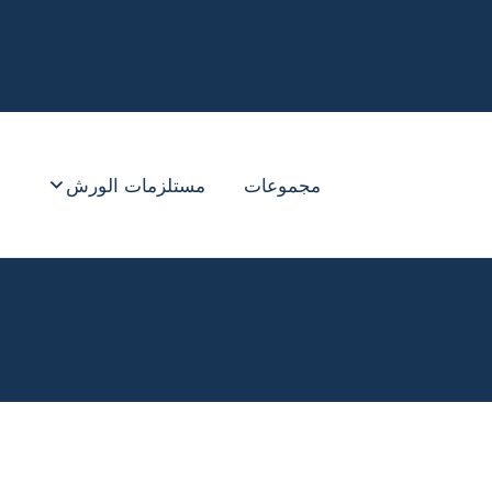
مجموعات
مستلزمات الورش