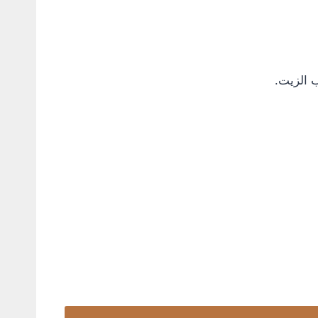
 الزيت.