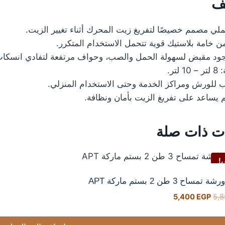
ف
 مصمم خصيصًا لتفريغ زيت المحرك أثناء تغيير الزيت.
 خامة بلاستيك قوية تتحمل الاستخدام المتكرر.
جود مقبض لسهولة الحمل والصب، وحواف مرتفعة لتفادي انسكاب
لتر.
للورش ومراكز الخدمة وحتى الاستخدام المنزلي.
يساعد على تفريغ الزيت بأمان ونظافة.
ت ذات صلة
!
ساح 3 طن 2 بستم ماركة APT
5,400
EGP
5,