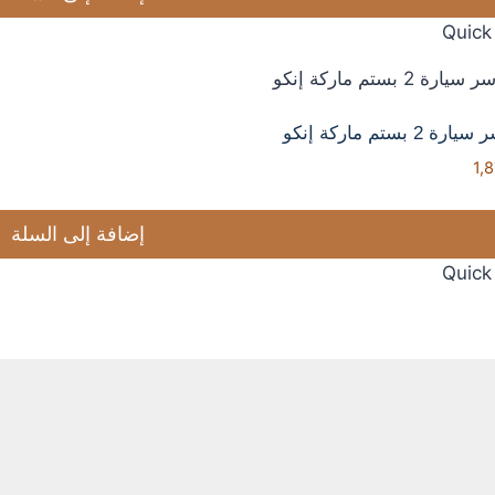
Quick
2 بستم ماركة إنكو
1,
إضافة إلى السلة
Quick