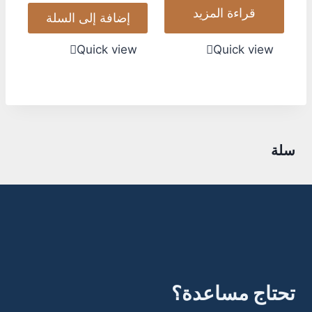
قراءة المزيد
إضافة إلى السلة
Quick view
Quick view
سلة
تحتاج مساعدة؟