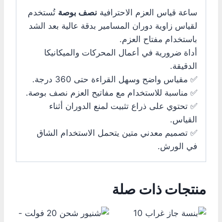
ساعة قياس العزم الاحترافية
نصف بوصة
تُستخدم
لقياس زاوية دوران المسامير بدقة عالية بعد الشد
باستخدام مفتاح العزم.
أداة ضرورية في أعمال المحركات والميكانيكا
الدقيقة.
✅ مقياس واضح وسهل القراءة حتى 360 درجة.
✅ مناسبة للاستخدام مع مفاتيح العزم نصف بوصة.
✅ تحتوي على ذراع تثبيت لمنع الدوران أثناء
القياس.
✅ تصميم معدني متين يتحمل الاستخدام الشاق
في الورش.
منتجات ذات صلة