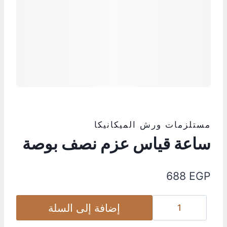
مستلزمات ورش الميكانيكا
ساعة قياس عزم نصف بوصة
688
EGP
إضافة إلى السلة