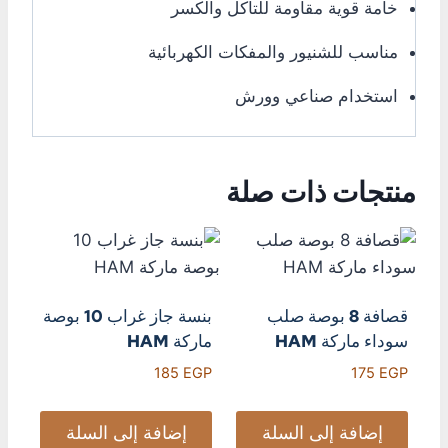
خامة قوية مقاومة للتآكل والكسر
مناسب للشنيور والمفكات الكهربائية
استخدام صناعي وورش
منتجات ذات صلة
قصافة 8 بوصة صلب
بنسة جاز غراب 10 بوصة
سوداء ماركة HAM
ماركة HAM
185
EGP
175
EGP
إضافة إلى السلة
إضافة إلى السلة