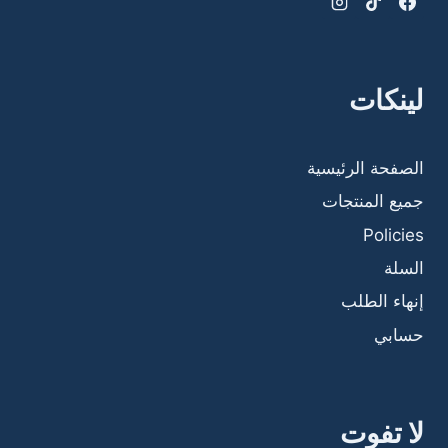
لينكات
الصفحة الرئيسية
جميع المنتجات
Policies
السلة
إنهاء الطلب
حسابي
لا تفوت