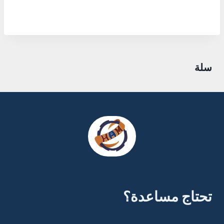
سلة
تحتاج مساعدة؟