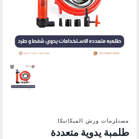
مستلزمات ورش الميكانيكا
طلمبة يدوية متعددة