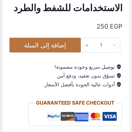
الاستخدامات للشفط والطرد
250
EGP
إضافة إلى السلة
توصيل سريع وجودة مضمونة!
تسوّق بدون تعقيد، ودفع آمن
أدوات عالية الجودة بأفضل الأسعار
GUARANTEED SAFE CHECKOUT