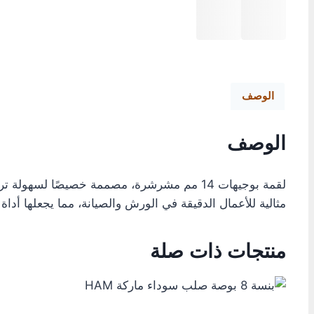
الوصف
الوصف
مثالية للأعمال الدقيقة في الورش والصيانة، مما يجعلها أداة 
منتجات ذات صلة