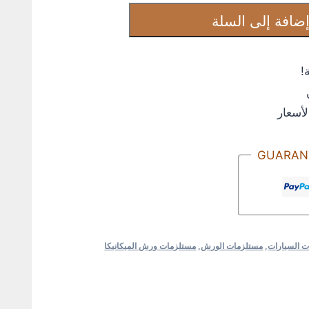
ضافة إلى السلة
!
لأسعار
GUARAN
 السيارات
,
مستلزمات الورش
,
مستلزمات ورش الميكانيكا