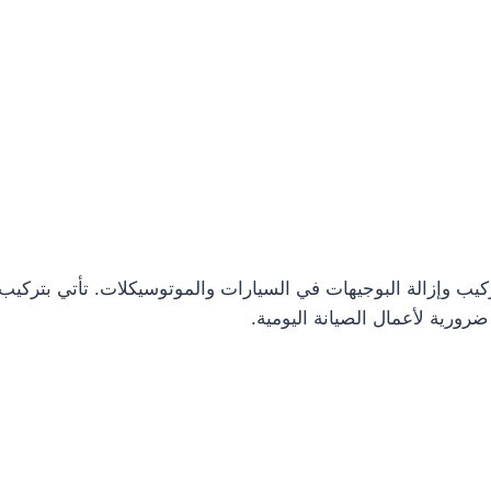
ضرورية لأعمال الصيانة اليومية.