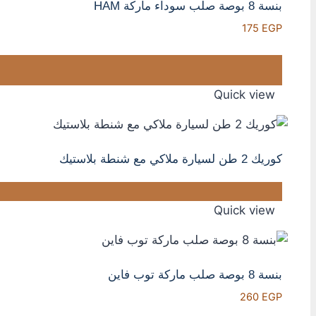
بنسة 8 بوصة صلب سوداء ماركة HAM
175
EGP
Quick view
كوريك 2 طن لسيارة ملاكي مع شنطة بلاستيك
Quick view
بنسة 8 بوصة صلب ماركة توب فاين
260
EGP