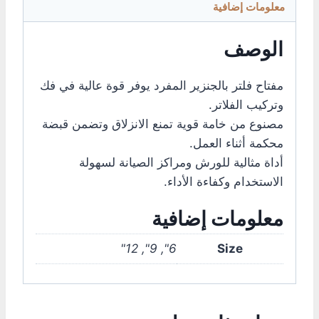
معلومات إضافية
الوصف
مفتاح فلتر بالجنزير المفرد يوفر قوة عالية في فك
وتركيب الفلاتر.
مصنوع من خامة قوية تمنع الانزلاق وتضمن قبضة
محكمة أثناء العمل.
أداة مثالية للورش ومراكز الصيانة لسهولة
الاستخدام وكفاءة الأداء.
معلومات إضافية
6", 9", 12"
Size