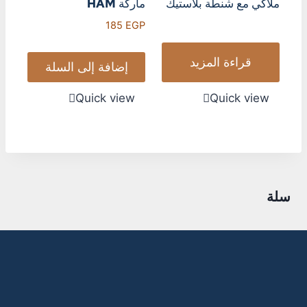
ملاكي مع شنطة بلاستيك
ماركة HAM
185
EGP
قراءة المزيد
إضافة إلى السلة
Quick view
Quick view
سلة