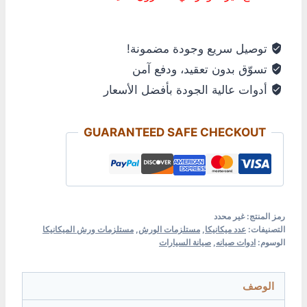
توصيل سريع وجودة مضمونة!
تسوّق بدون تعقيد، ودفع آمن
أدوات عالية الجودة بأفضل الأسعار
GUARANTEED SAFE CHECKOUT
رمز المنتج:
غير محدد
التصنيفات:
عدد ميكانيكا
,
مستلزمات الورش
,
مستلزمات ورش الميكانيكا
الوسوم:
ادوات صيانه
,
صيانة السيارات
الوصف