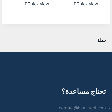
Quick view
Quick view
سلة
تحتاج مساعدة؟
contact@ham-tool.com