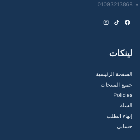
01093213868
لينكات
الصفحة الرئيسية
جميع المنتجات
Policies
السلة
إنهاء الطلب
حسابي