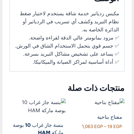
مكبس ردياتير خدمة شاقة يستخدم لاختبار ضغط
نظام التبريد وكشف أي تسريب في الردياتير أو
الدائرة الخاصة به.
✅ مزود بمانومتر عالي الدقة لقراءة واضحة.
✅ جسم قوي يتحمل الاستخدام الشاق في الورش.
✅ يساعد على تشخيص مشاكل التبريد بسرعة.
✅ أداة أساسية لمراكز الصيانة والميكانيكا.
منتجات ذات صلة
مفتاح بناحية
بنسة جاز غراب 10 بوصة
1,063
EGP
–
19
EGP
ماركة HAM