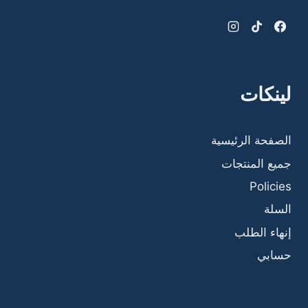
لينكات
الصفحة الرئيسية
جميع المنتجات
Policies
السلة
إنهاء الطلب
حسابي