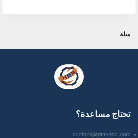
سلة
تحتاج مساعدة؟
contact@ham-tool.com