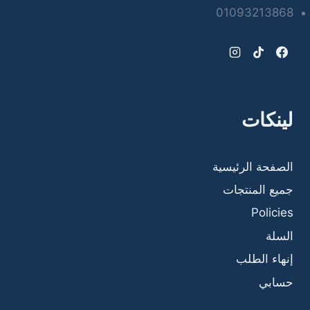
01093213868
لينكات
الصفحة الرئيسية
جميع المنتجات
Policies
السلة
إنهاء الطلب
حسابي