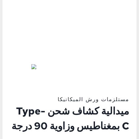
مستلزمات ورش الميكانيكا
ميدالية كشاف شحن Type-
C بمغناطيس وزاوية 90 درجة