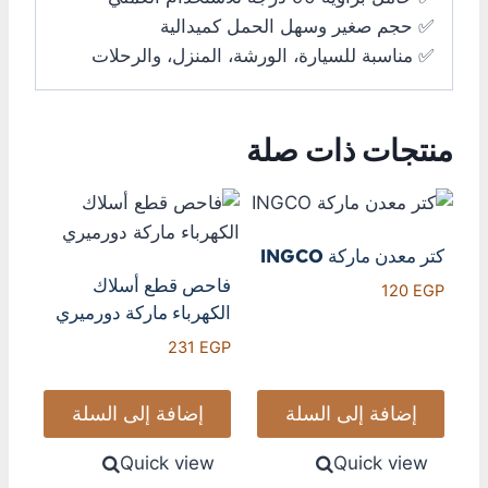
✅ حجم صغير وسهل الحمل كميدالية
✅ مناسبة للسيارة، الورشة، المنزل، والرحلات
منتجات ذات صلة
كتر معدن ماركة INGCO
فاحص قطع أسلاك
120
EGP
الكهرباء ماركة دورميري
231
EGP
إضافة إلى السلة
إضافة إلى السلة
Quick view
Quick view