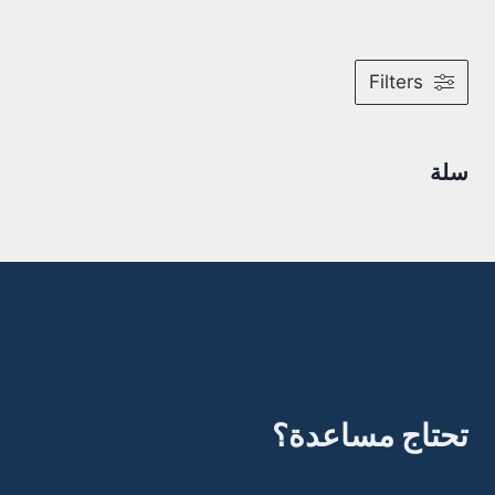
Filters
سلة
تحتاج مساعدة؟