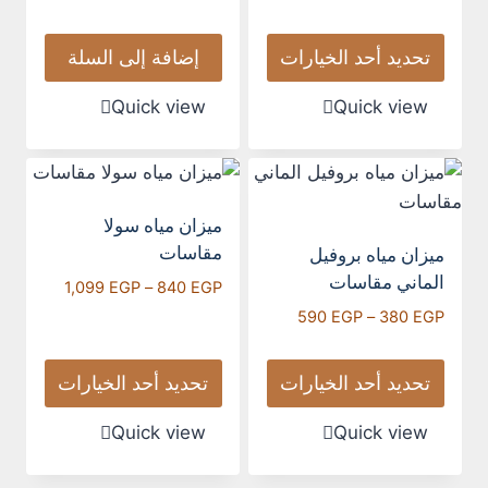
تحديد أحد الخيارات
إضافة إلى السلة
Quick view
Quick view
ميزان مياه سولا
مقاسات
ميزان مياه بروفيل
الماني مقاسات
1,099
EGP
–
840
EGP
590
EGP
–
380
EGP
تحديد أحد الخيارات
تحديد أحد الخيارات
Quick view
Quick view