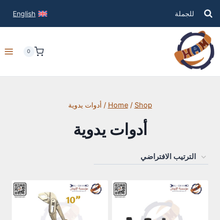
للجملة
English
0
Shop
/
Home
/
أدوات يدوية
أدوات يدوية