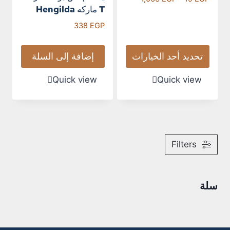
T ماركه Hengilda
338
EGP
تحديد أحد الخيارات
إضافة إلى السلة
Quick view
Quick view
Filters
سلة