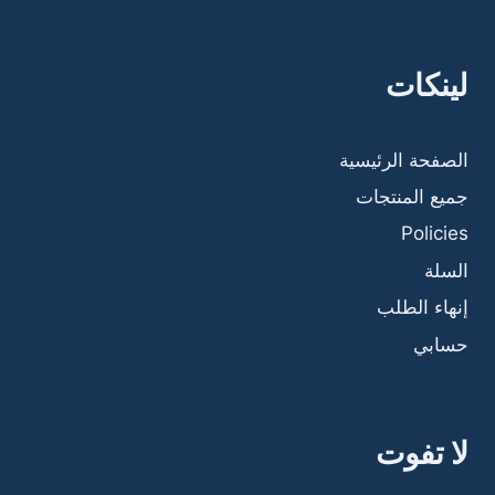
لينكات
الصفحة الرئيسية
جميع المنتجات
Policies
السلة
إنهاء الطلب
حسابي
لا تفوت