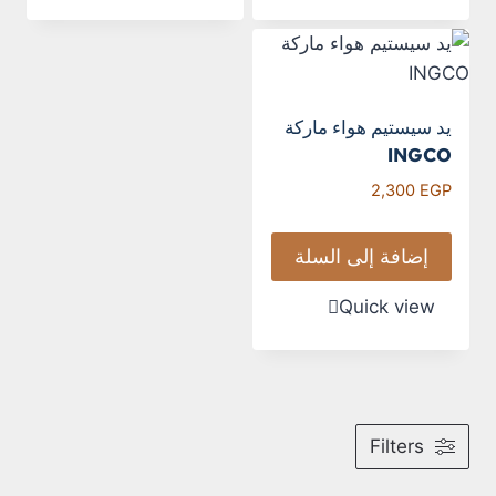
يد سيستيم هواء ماركة
INGCO
2,300
EGP
إضافة إلى السلة
Quick view
Filters