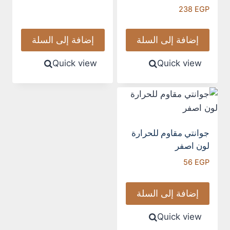
238
EGP
إضافة إلى السلة
إضافة إلى السلة
Quick view
Quick view
جوانتي مقاوم للحرارة
لون اصفر
56
EGP
إضافة إلى السلة
Quick view