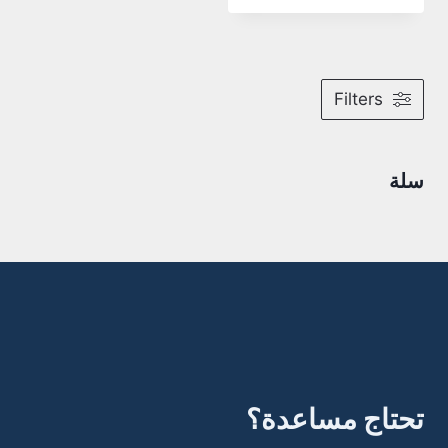
Filters
سلة
تحتاج مساعدة؟