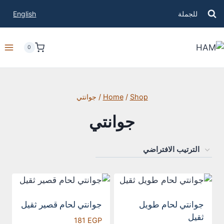
للجملة
English
0
Shop
/
Home
/
جوانتي
جوانتي
جوانتي لحام طويل
جوانتي لحام قصير ثقيل
ثقيل
181
EGP